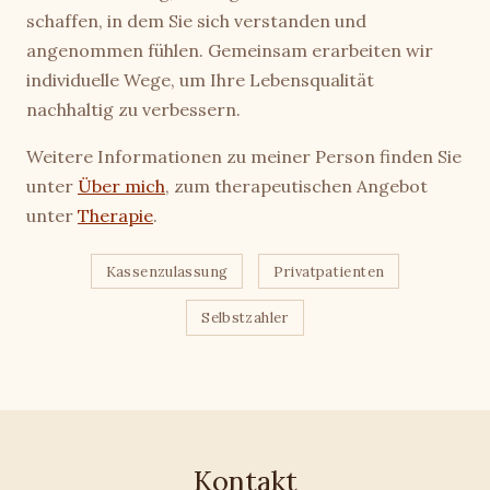
schaffen, in dem Sie sich verstanden und
angenommen fühlen. Gemeinsam erarbeiten wir
individuelle Wege, um Ihre Lebensqualität
nachhaltig zu verbessern.
Weitere Informationen zu meiner Person finden Sie
unter
Über mich
, zum therapeutischen Angebot
unter
Therapie
.
Kassenzulassung
Privatpatienten
Selbstzahler
Kontakt