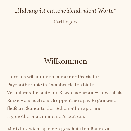
„Haltung ist entscheidend, nicht Worte.“
Carl Rogers
Willkommen
Herzlich willkommen in meiner Praxis für
Psychotherapie in Osnabrück. Ich biete
Verhaltenstherapie für Erwachsene an — sowohl als
Einzel- als auch als Gruppentherapie. Ergänzend
fließen Elemente der Schematherapie und
Hypnotherapie in meine Arbeit ein.
Mir ist es wichtig, einen geschützten Raum zu