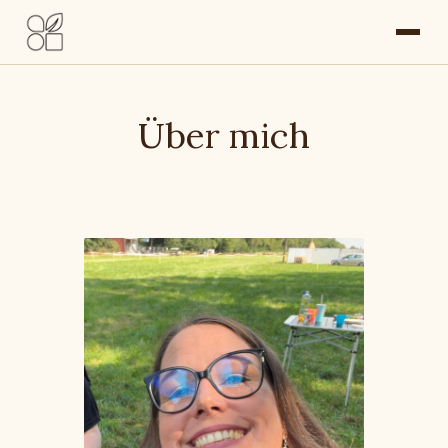
Über mich