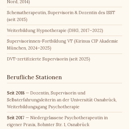
Nord, 2014)
Schematherapeutin, Supervisorin & Dozentin des ISST
(seit 2015)
Weiterbildung Hypnotherapie (DHG, 2017–2022)
Supervisorinnen-Fortbildung VT (Kirinus CIP Akademie
München, 2024–2025)
DVT-zertifizierte Supervisorin (seit 2025)
Berufliche Stationen
Seit 2018
— Dozentin, Supervisorin und
Selbsterfahrungsleiterin an der Universität Osnabrück,
Weiterbildungsgang Psychotherapie
Seit 2017
— Niedergelassene Psychotherapeutin in
eigener Praxis, Bohmter Str. 1, Osnabrück