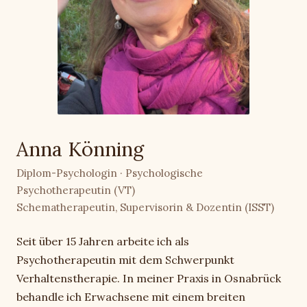
Anna Könning
Diplom-Psychologin · Psychologische
Psychotherapeutin (VT)
Schematherapeutin, Supervisorin & Dozentin (ISST)
Seit über 15 Jahren arbeite ich als
Psychotherapeutin mit dem Schwerpunkt
Verhaltenstherapie. In meiner Praxis in Osnabrück
behandle ich Erwachsene mit einem breiten