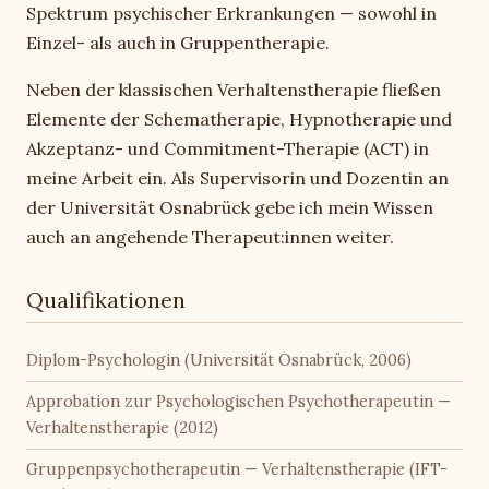
Spektrum psychischer Erkrankungen — sowohl in
Einzel- als auch in Gruppentherapie.
Neben der klassischen Verhaltenstherapie fließen
Elemente der Schematherapie, Hypnotherapie und
Akzeptanz- und Commitment-Therapie (ACT) in
meine Arbeit ein. Als Supervisorin und Dozentin an
der Universität Osnabrück gebe ich mein Wissen
auch an angehende Therapeut:innen weiter.
Qualifikationen
Diplom-Psychologin (Universität Osnabrück, 2006)
Approbation zur Psychologischen Psychotherapeutin —
Verhaltenstherapie (2012)
Gruppenpsychotherapeutin — Verhaltenstherapie (IFT-