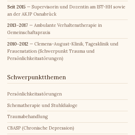
Seit 2015
— Supervisorin und Dozentin am IST-HH sowie
an der AKJP Osnabrück
2013–2017
— Ambulante Verhaltenstherapie in
Gemeinschaftspraxis
2010–2012
— Clemens-August-Klinik, Tagesklinik und
Frauenstation (Schwerpunkt Trauma und
Persönlichkeitsstörungen)
Schwerpunktthemen
Persönlichkeitsstörungen
Schematherapie und Stuhldialoge
Traumabehandlung
CBASP (Chronische Depression)